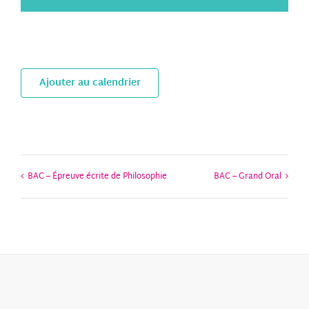
Ajouter au calendrier
BAC – Épreuve écrite de Philosophie
BAC – Grand Oral