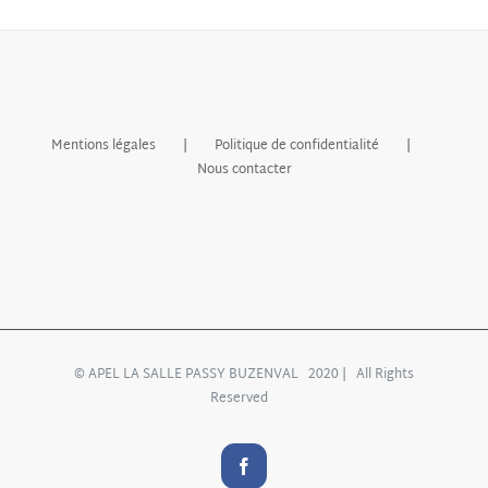
Mentions légales
Politique de confidentialité
Nous contacter
© APEL LA SALLE PASSY BUZENVAL 2020 | All Rights
Reserved
Facebook