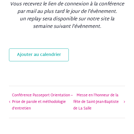
Vous recevrez le lien de connexion à la conférence
par mail au plus tard le jour de l’évènement.
un replay sera disponible sur notre site la
semaine suivant l’évènement.
Ajouter au calendrier
Conférence Passeport Orientation –
Messe en l’honneur de la
Prise de parole et méthodologie
fête de Saint-Jean-Baptiste
d’entretien
de La Salle