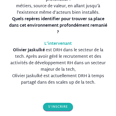
métiers, source de valeur, en allant jusqu’à
l’existence même d’acteurs bien installés.
Quels repères identifier pour trouver sa place
dans cet environnement profondément remanié
?
L’intervenant
Olivier Jaskulké
est DRH dans le secteur de la
tech. Après avoir géré le recrutement et des
activités de développement RH dans un secteur
majeur de la tech,
Olivier Jaskulké est actuellement DRH à temps
partagé dans des scales up de la tech.
S’INSCRIRE