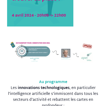
4 avril 2024 - 20h00
->
22h00
Au programme
Les
innovations technologiques
, en particulier
l’intelligence artificielle s’immiscent dans tous les
secteurs d’activité et rebattent les cartes en
profondeur :