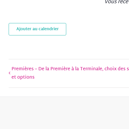
Vous recev
Ajouter au calendrier
Premières – De la Première à la Terminale, choix des 
et options