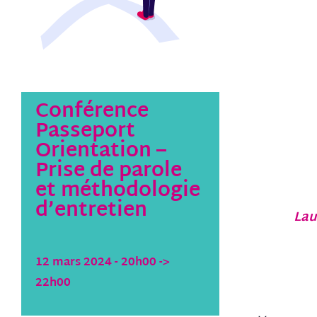
Conférence
Passeport
Orientation –
Prise de parole
et méthodologie
d’entretien
Lau
12 mars 2024 - 20h00
->
22h00