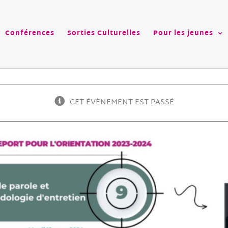
Conférences
Sorties Culturelles
Pour les jeunes
CET ÉVÈNEMENT EST PASSÉ