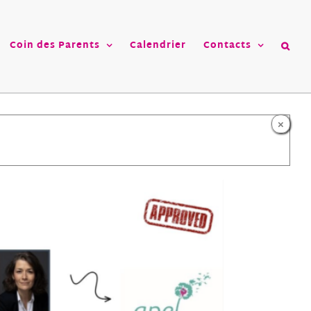
Coin des Parents
Calendrier
Contacts
×