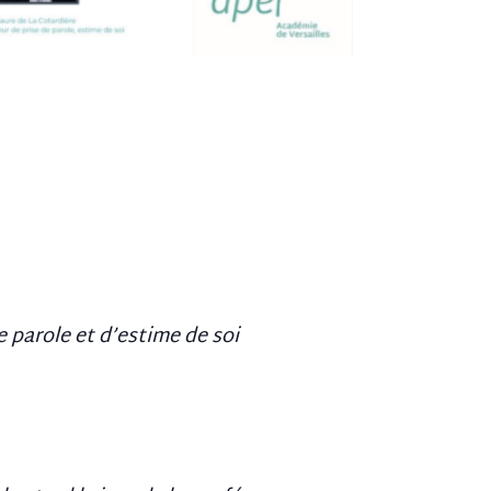
e parole et d’estime de soi