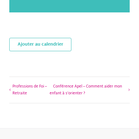
Ajouter au calendrier
Professions de Foi –
Conférence Apel – Comment aider mon
Retraite
enfant à s’orienter ?