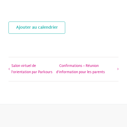
Ajouter au calendrier
Salon virtuel de
Confirmations – Réunion
l’orientation par Parkours
d’information pour les parents