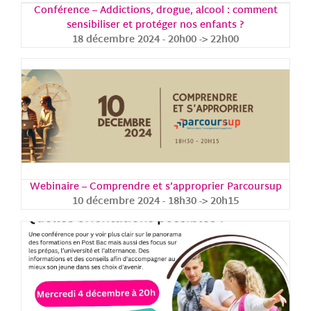
Conférence – Addictions, drogue, alcool : comment
sensibiliser et protéger nos enfants ?
18 décembre 2024 - 20h00
->
22h00
Webinaire – Comprendre et s’approprier Parcoursup
10 décembre 2024 - 18h30
->
20h15