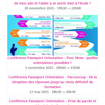
de mon ado et l’aider à se sentir bien à l’école ?
20 novembre 2025 - 19h30
->
22h00
Conférence Passeport Orientation – Post 3ème : quelles
orientations possibles ?
5 novembre 2025 - 20h00
->
21h00
Conférence Passeport Orientation – Parcoursup : De la
réception des réponses jusqu’au choix définitif de
formation
27 mai 2025 - 18h30
->
20h30
Conférence Passeport Orientation – Prise de parole et