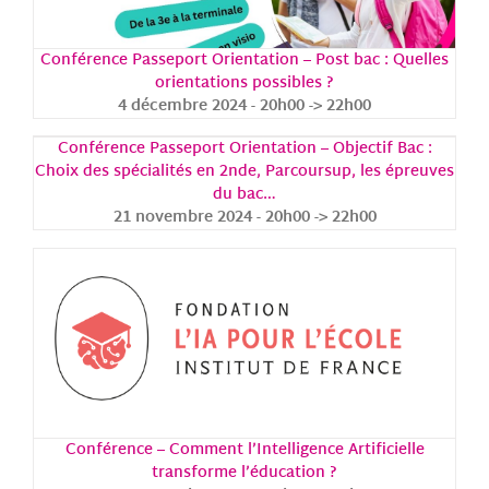
Conférence Passeport Orientation – Post bac : Quelles
orientations possibles ?
4 décembre 2024 - 20h00
->
22h00
Conférence Passeport Orientation – Objectif Bac :
Choix des spécialités en 2nde, Parcoursup, les épreuves
du bac…
21 novembre 2024 - 20h00
->
22h00
Conférence – Comment l’Intelligence Artificielle
transforme l’éducation ?