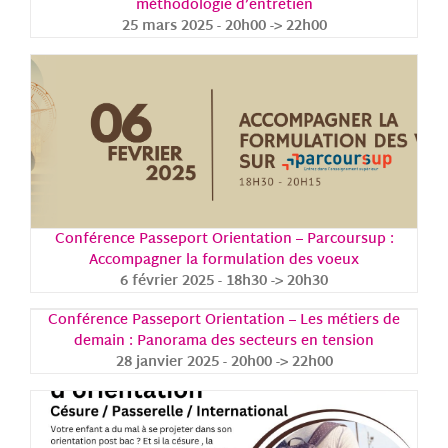
méthodologie d’entretien
25 mars 2025 - 20h00
->
22h00
Conférence Passeport Orientation – Parcoursup :
Accompagner la formulation des voeux
6 février 2025 - 18h30
->
20h30
Conférence Passeport Orientation – Les métiers de
demain : Panorama des secteurs en tension
28 janvier 2025 - 20h00
->
22h00