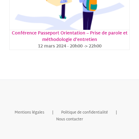
Conférence Passeport Orientation – Prise de parole et
méthodologie d’entretien
12 mars 2024 - 20h00
->
22h00
Mentions légales
Politique de confidentialité
Nous contacter