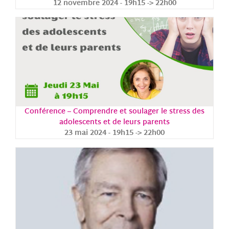
12 novembre 2024 - 19h15
->
22h00
Conférence – Comprendre et soulager le stress des
adolescents et de leurs parents
23 mai 2024 - 19h15
->
22h00