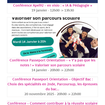
Conférence Apel92 – en visio : « IA & Pédagogie »
19 janvier - 12h00
->
13h30
Conférence Passeport Orientation – « Y’a pas que les
notes ! » Valoriser son parcours scolaire
14 janvier - 20h00
->
22h00
Conférence Passeport Orientation – Objectif Bac :
Choix des spécialités en 2nde, Parcoursup, les épreuves
du bac…
20 novembre 2025 - 20h00
->
22h00
Conférence – Comment contribuer à la réussite scolaire