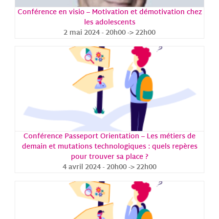
Conférence en visio – Motivation et démotivation chez
les adolescents
2 mai 2024 - 20h00
->
22h00
Conférence Passeport Orientation – Les métiers de
demain et mutations technologiques : quels repères
pour trouver sa place ?
4 avril 2024 - 20h00
->
22h00